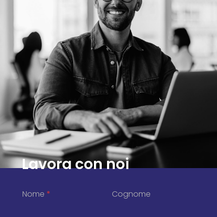
Lavora con noi
Nome
*
Cognome