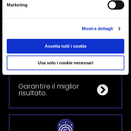
Marketing
Mostra dettagli
Accetta tutti i cookie
Primo Lab
Usa solo i cookie necessari
Garantire il miglior
risultato.