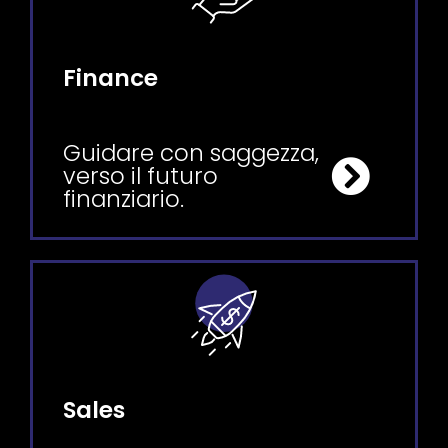
Finance
Guidare con saggezza,
verso il futuro
finanziario.
Sales