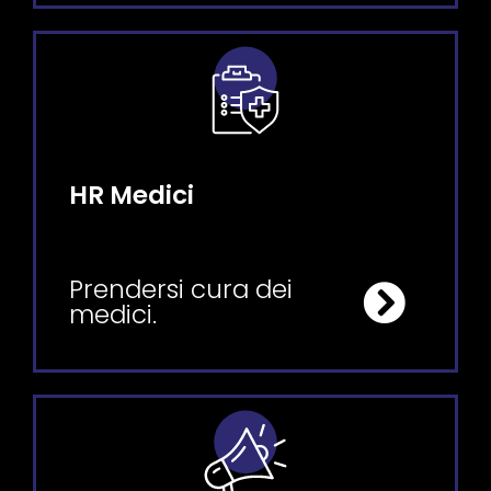
HR Medici
Prendersi cura dei
medici.