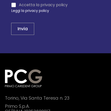
Accetta la privacy policy
Leggi la privacy policy
Invia
Torino, Via Santa Teresa n. 23
Primo S.p.A.