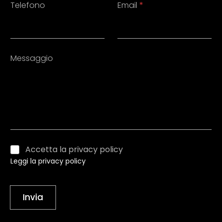
Telefono
Email
*
Messaggio
Accetta la privacy policy
Leggi la privacy policy
Invia