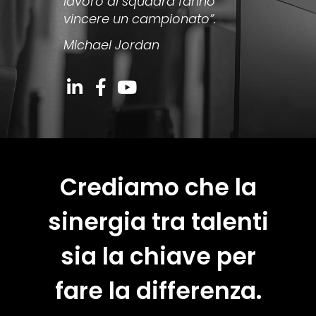
lavoro di squadra fanno
vincere un campionato”.
Michael Jordan
Crediamo che la
sinergia tra talenti
sia la chiave per
fare la differenza.