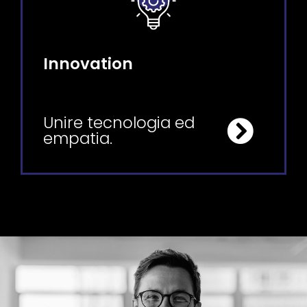
Innovation
Unire tecnologia ed
empatia.