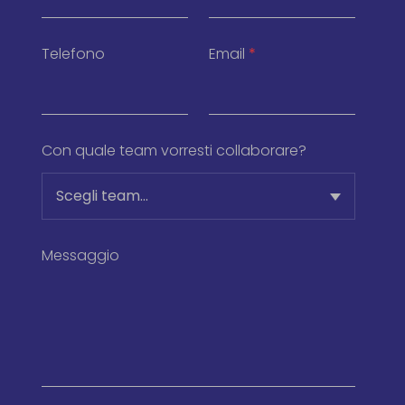
Telefono
Email
*
Con quale team vorresti collaborare?
Scegli team...
Messaggio