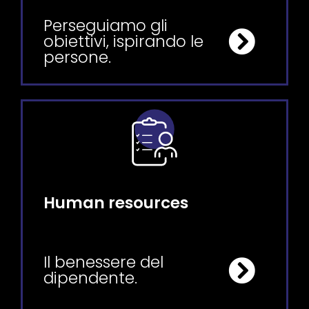
Perseguiamo gli
obiettivi, ispirando le
persone.
Human resources
Il benessere del
dipendente.