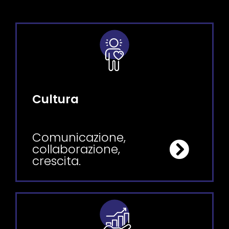
Cultura
Comunicazione,
collaborazione,
crescita.