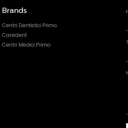
Brands
Centri Dentistici Primo
Caredent
Centri Medici Primo