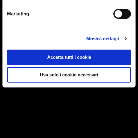
Marketing
Mostra dettagli
Accetta tutti i cookie
Usa solo i cookie necessari