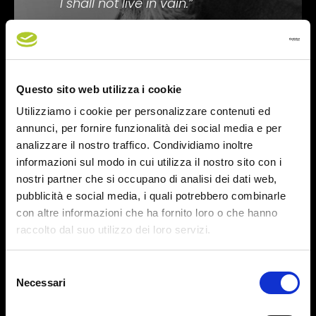
I shall not live in vain.
”
Emily Dickinson
Questo sito web utilizza i cookie
Utilizziamo i cookie per personalizzare contenuti ed
annunci, per fornire funzionalità dei social media e per
analizzare il nostro traffico. Condividiamo inoltre
informazioni sul modo in cui utilizza il nostro sito con i
nostri partner che si occupano di analisi dei dati web,
pubblicità e social media, i quali potrebbero combinarle
con altre informazioni che ha fornito loro o che hanno
raccolto dal suo utilizzo dei loro servizi.
Selezione
Necessari
del
consenso