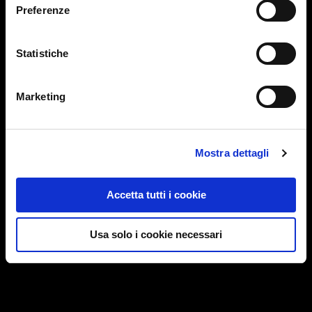
Preferenze
Statistiche
Marketing
Mostra dettagli
Accetta tutti i cookie
Usa solo i cookie necessari