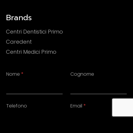
Brands
Centri Dentistici Primo
Caredent
Centri Medici Primo
Nome
*
Cognome
Telefono
Email
*