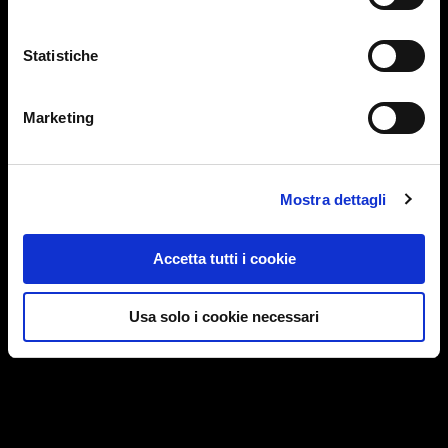
Statistiche
Marketing
Mostra dettagli
Accetta tutti i cookie
Usa solo i cookie necessari