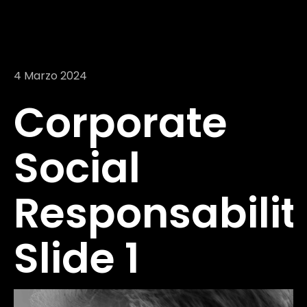
4 Marzo 2024
Corporate
Social
Responsabilit
Slide 1