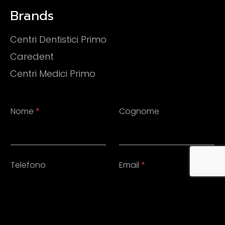
Brands
Centri Dentistici Primo
Caredent
Centri Medici Primo
Nome
*
Cognome
Telefono
Email
*
Messaggio